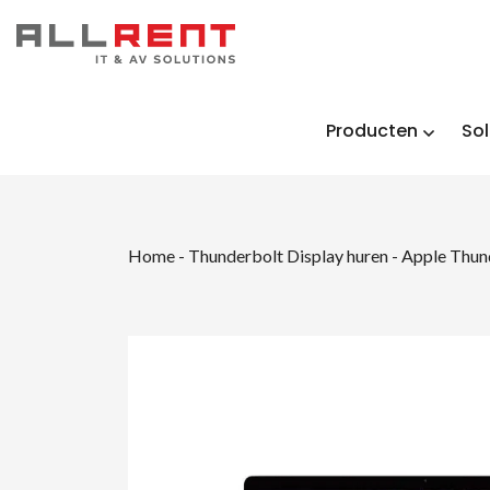
Producten
Sol
Home
-
Thunderbolt Display huren
-
Apple Thun