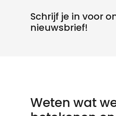
Schrijf je in voor o
nieuwsbrief!
Weten wat we