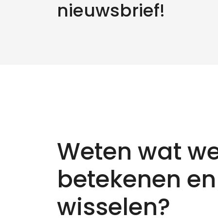
nieuwsbrief!
Weten wat we
betekenen en
wisselen?