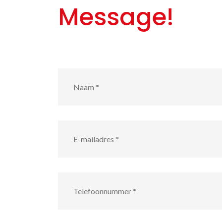
Message!
Naam
*
E-
mailadres
*
Telefoonnummer
*