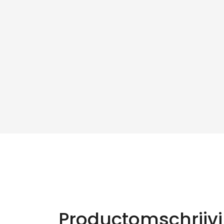
Productomschrijv