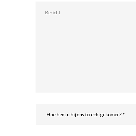
Bericht
Hoe
bent
u
bij
ons
terechtgekomen?