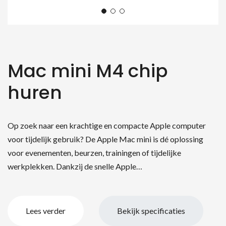
Mac mini M4 chip
huren
Op zoek naar een krachtige en compacte Apple computer
voor tijdelijk gebruik? De Apple Mac mini is dé oplossing
voor evenementen, beurzen, trainingen of tijdelijke
werkplekken. Dankzij de snelle Apple…
Lees verder
Bekijk specificaties