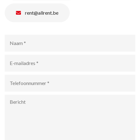
rent@allrent.be
Naam
*
E-
mailadres
*
Telefoonnummer
*
Bericht