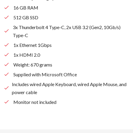
16 GB RAM
512 GB SSD
3x Thunderbolt 4 Type-C, 2x USB 3.2 (Gen2, 10Gb/s)
Type-C
1x Ethernet 1Gbps
1x HDMI 2.0
Weight: 670 grams
Supplied with Microsoft Office
Includes wired Apple Keyboard, wired Apple Mouse, and
power cable
Monitor not included