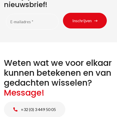
nieuwsbrief!
Inschrijven
Weten wat we voor elkaar
kunnen betekenen en van
gedachten wisselen?
Message!
+32 (0) 3 449 50 05