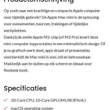
Op zoek naar een krachtige en compacte Apple computer
voor tijdelijk gebruik? De Apple Mac mini is dé oplossing
voor evenementen, beurzen, trainingen of tijdelijke
werkplekken.
Dankzij de snelle Apple M2-chip (of M2 Pro) levert deze
mini-computer topprestaties in een minimalistisch design. Of
je nu grafisch werk doet, apps draait of presentaties
voorbereidt de Mac mini is snel, stil en betrouwbaar.
Makkelijk aan te sluiten op elk scherm en ideaal voor
flexibele inzet.
Specificaties
10-Core CPU, 10-Core GPU (MU9E3FN/A )
macOS operating system