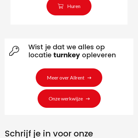
Huren
Wist je dat we alles op
locatie
turnkey
opleveren
Meer over Allrent
Onze werkwijze
Schrijf je in voor onze