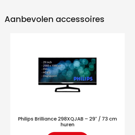
Aanbevolen accessoires
Philips Brilliance 298XQJAB – 29″ / 73 cm
huren