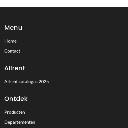
Menu
Home
Contact
Allrent
Allrent catalogus 2025
Ontdek
Producten
Departementen